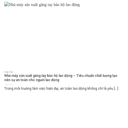
TIN TỨC
Nhà máy sản xuất găng tay bảo hộ lao động – Tiêu chuẩn chất lượng tạo
nên sự an toàn cho người lao động
Trong môi trường làm việc hiện đại, an toàn lao động không chỉ là yêu [...]