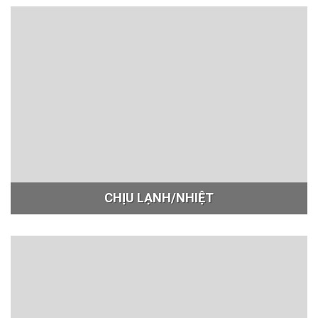
CHỊU LẠNH/NHIỆT