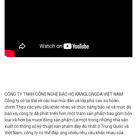
CÔNG TY TNHH CÔNG NGHỆ BẢO HỘ KANGLONGDA VIỆT NAM
Công ty có lợi thế về các loại mũi đan và lớp phủ cao su hoàn
chỉnh.Theo các yêu cầu khác nhau về chức năng bảo vệ và mức độ
bảo vệ, công ty đã phát triển hơn một trăm sản phẩm bao gồm bốn
loại và hơn ba mươi dòng sản phẩm.Là một trong những nhà sản
xuất có thông số kỹ thuật sản phẩm đầy đủ nhất ở Trung Quốc và
Việt Nam, công ty có thể đáp ứng nhiều nhu cầu khác nhau của