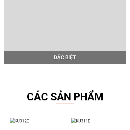
ĐẶC BIỆT
CÁC SẢN PHẨM