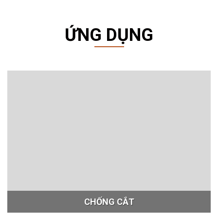
ỨNG DỤNG
CHỐNG CẮT