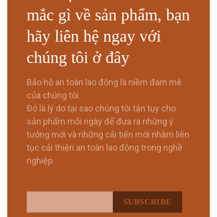
mắc gì về sản phẩm, bạn
hãy liên hệ ngay với
chúng tôi ở đây
Bảo hộ an toàn lao động là niềm đam mê
của chúng tôi.
Đó là lý do tại sao chúng tôi tận tụy cho
sản phẩm mỗi ngày để đưa ra những ý
tưởng mới và những cải tiến mới nhằm liên
tục cải thiện an toàn lao động trong nghề
nghiệp