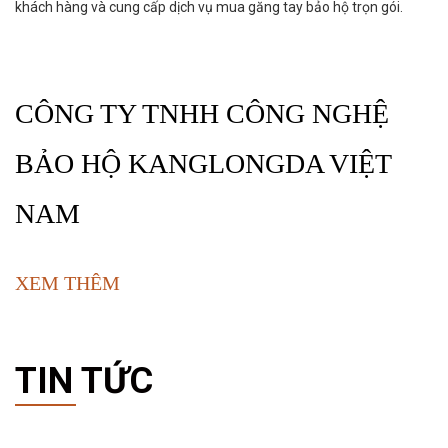
khách hàng và cung cấp dịch vụ mua găng tay bảo hộ trọn gói.
CÔNG TY TNHH CÔNG NGHỆ
BẢO HỘ KANGLONGDA VIỆT
NAM
XEM THÊM
TIN TỨC