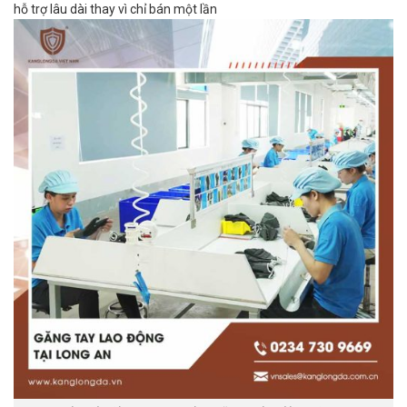
hỗ trợ lâu dài thay vì chỉ bán một lần