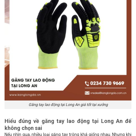
Găng tay lao động tại Long An giá tốt tại xưởng
Hiểu đúng về găng tay lao động tại Long An để
không chọn sai
Nếu nhìn qua, nhiều loại găng tay trông khá giống nhau. Nhưng khi