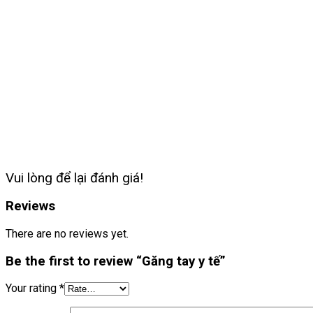
Vui lòng để lại đánh giá!
Reviews
There are no reviews yet.
Be the first to review “Găng tay y tế”
Your rating
*