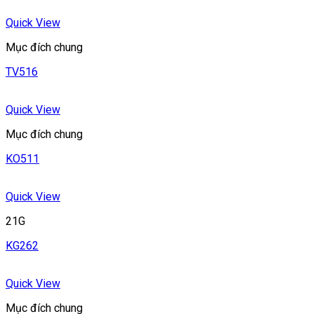
Quick View
Mục đích chung
TV516
Quick View
Mục đích chung
KO511
Quick View
21G
KG262
Quick View
Mục đích chung