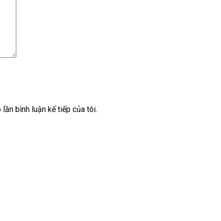
lần bình luận kế tiếp của tôi.