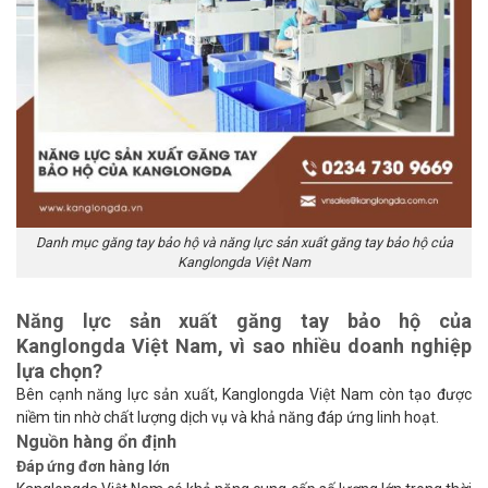
Danh mục găng tay bảo hộ và năng lực sản xuất găng tay bảo hộ của
Kanglongda Việt Nam
Năng lực sản xuất găng tay bảo hộ của
Kanglongda Việt Nam, vì sao nhiều doanh nghiệp
lựa chọn?
Bên cạnh năng lực sản xuất, Kanglongda Việt Nam còn tạo được
niềm tin nhờ chất lượng dịch vụ và khả năng đáp ứng linh hoạt.
Nguồn hàng ổn định
Đáp ứng đơn hàng lớn