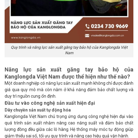
Quy trình và năng lực sản xuất găng tay bảo hộ của Kanglongda Việt
Nam
Năng lực sản xuất găng tay bảo hộ của
Kanglongda Việt Nam được thể hiện như thế nào?
Một
doanh nghiệp
có năng lực sản xuất mạnh không chỉ được đánh
giá qua quy mô mà còn nằm ở khả năng đảm bảo chất lượng và
duy trì nguồn cung ổn định.
Đầu tư vào công nghệ sản xuất hiện đại
Dây chuyền sản xuất tự động hóa
Kanglongda Việt Nam chú trọng ứng dụng công nghệ hiện đại vào
quá trình sản xuất nhằm nâng cao năng suất và đảm bảo chất
lượng đồng đều giữa các lô hàng. Hệ thống máy móc tự động giúp
giảm thiểu sai số, tối ưu quy trình và nâng cao hiệu quả vận hành.