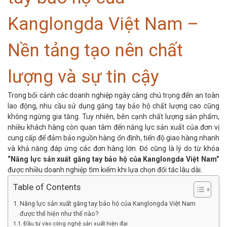
Kanglongda Việt Nam –
Nền tảng tạo nên chất
lượng và sự tin cậy
Trong bối cảnh các doanh nghiệp ngày càng chú trọng đến an toàn
lao động, nhu cầu sử dụng
găng tay bảo hộ
chất lượng cao cũng
không ngừng gia tăng. Tuy nhiên, bên cạnh chất lượng sản phẩm,
nhiều khách hàng còn quan tâm đến năng lực sản xuất của đơn vị
cung cấp để đảm bảo nguồn hàng ổn định, tiến độ giao hàng nhanh
và khả năng đáp ứng các đơn hàng lớn. Đó cũng là lý do từ khóa
“Năng lực sản xuất găng tay bảo hộ của Kanglongda Việt Nam”
được nhiều doanh nghiệp tìm kiếm khi lựa chọn đối tác lâu dài.
Table of Contents
Năng lực sản xuất găng tay bảo hộ của Kanglongda Việt Nam
được thể hiện như thế nào?
Đầu tư vào công nghệ sản xuất hiện đại