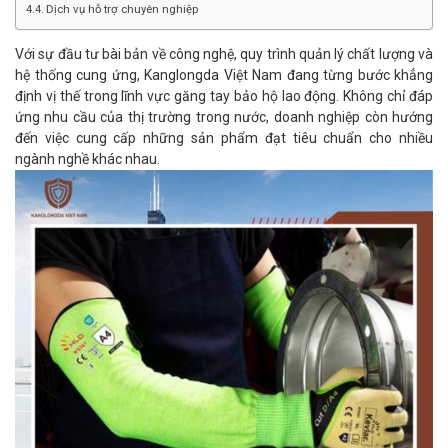
Dịch vụ hỗ trợ chuyên nghiệp
Với sự đầu tư bài bản về công nghệ, quy trình quản lý chất lượng và
hệ thống cung ứng, Kanglongda Việt Nam đang từng bước khẳng
định vị thế trong lĩnh vực găng tay bảo hộ lao động. Không chỉ đáp
ứng nhu cầu của thị trường trong nước, doanh nghiệp còn hướng
đến việc cung cấp những sản phẩm đạt tiêu chuẩn cho nhiều
ngành nghề khác nhau.