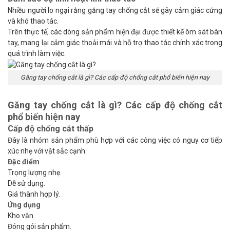
Nhiều người lo ngại rằng găng tay chống cắt sẽ gây cảm giác cứng
và khó thao tác.
Trên thực tế, các dòng sản phẩm hiện đại được thiết kế ôm sát bàn
tay, mang lại cảm giác thoải mái và hỗ trợ thao tác chính xác trong
quá trình làm việc.
Găng tay chống cắt là gì? Các cấp độ chống cắt phổ biến hiện nay
Găng tay chống cắt là gì? Các cấp độ chống cắt
phổ biến hiện nay
Cấp độ chống cắt thấp
Đây là nhóm sản phẩm phù hợp với các công việc có nguy cơ tiếp
xúc nhẹ với vật sắc cạnh.
Đặc điểm
Trọng lượng nhẹ.
Dễ sử dụng.
Giá thành hợp lý.
Ứng dụng
Kho vận.
Đóng gói sản phẩm.