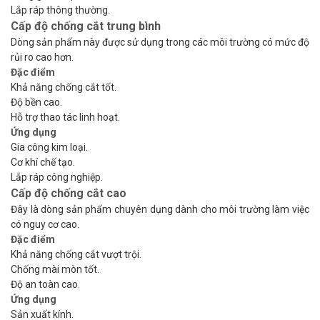
Lắp ráp thông thường.
Cấp độ chống cắt trung bình
Dòng sản phẩm này được sử dụng trong các môi trường có mức độ
rủi ro cao hơn.
Đặc điểm
Khả năng chống cắt tốt.
Độ bền cao.
Hỗ trợ thao tác linh hoạt.
Ứng dụng
Gia công kim loại.
Cơ khí chế tạo.
Lắp ráp công nghiệp.
Cấp độ chống cắt cao
Đây là dòng sản phẩm chuyên dụng dành cho môi trường làm việc
có nguy cơ cao.
Đặc điểm
Khả năng chống cắt vượt trội.
Chống mài mòn tốt.
Độ an toàn cao.
Ứng dụng
Sản xuất kính.