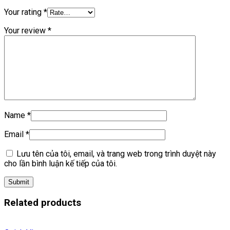
Your rating
*
Your review
*
Name
*
Email
*
Lưu tên của tôi, email, và trang web trong trình duyệt này
cho lần bình luận kế tiếp của tôi.
Related products