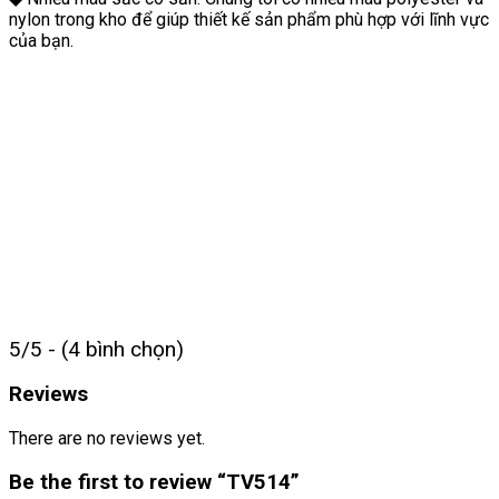
nylon trong kho để giúp thiết kế sản phẩm phù hợp với lĩnh vực
của bạn.
5/5 - (4 bình chọn)
Reviews
There are no reviews yet.
Be the first to review “TV514”