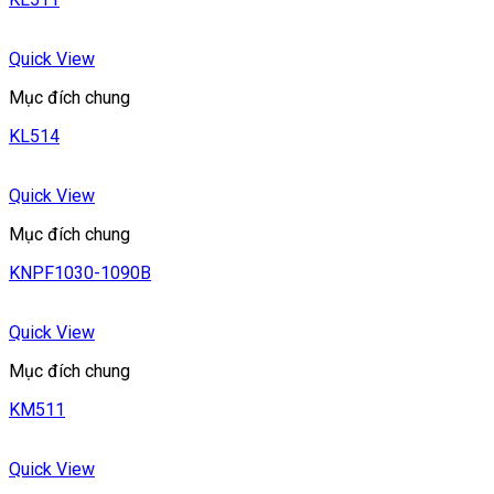
Quick View
Mục đích chung
KL514
Quick View
Mục đích chung
KNPF1030-1090B
Quick View
Mục đích chung
KM511
Quick View