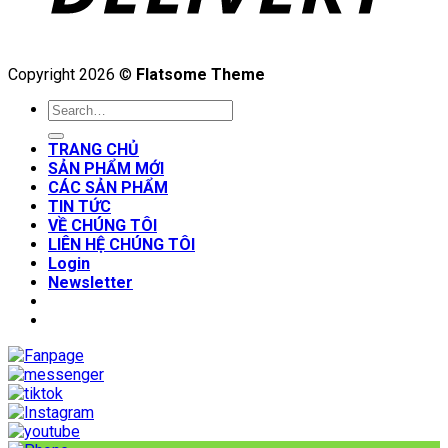
Copyright 2026 ©
Flatsome Theme
Search
for:
TRANG CHỦ
SẢN PHẨM MỚI
CÁC SẢN PHẨM
TIN TỨC
VỀ CHÚNG TÔI
LIÊN HỆ CHÚNG TÔI
Login
Newsletter