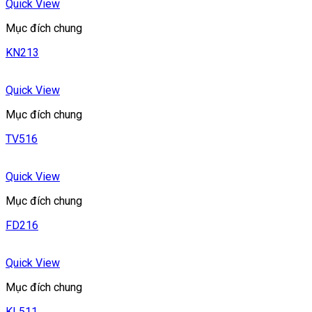
Quick View
Mục đích chung
KN213
Quick View
Mục đích chung
TV516
Quick View
Mục đích chung
FD216
Quick View
Mục đích chung
KL511