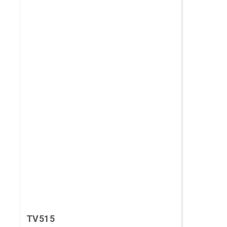
TV515