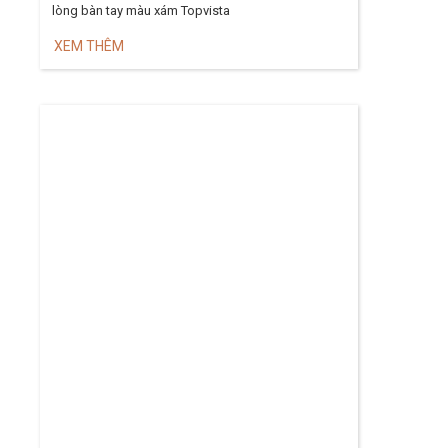
lòng bàn tay màu xám Topvista
XEM THÊM