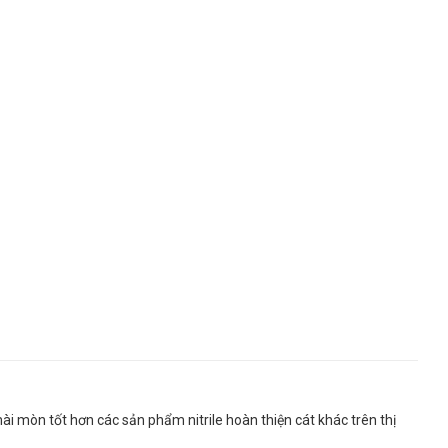
mài mòn tốt hơn các sản phẩm nitrile hoàn thiện cát khác trên thị