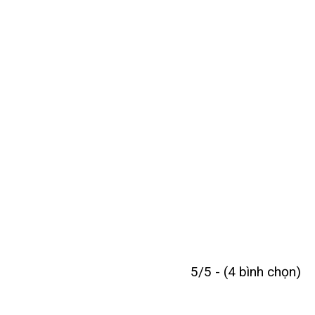
5/5 - (4 bình chọn)