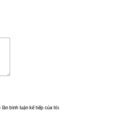
lần bình luận kế tiếp của tôi.