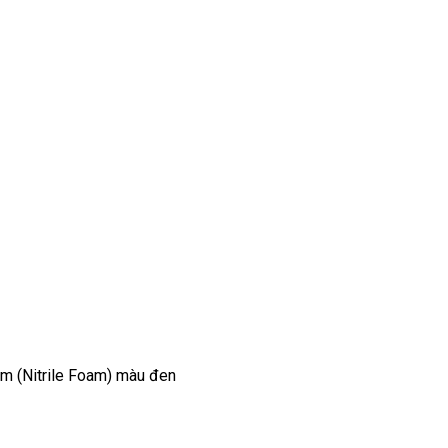
m (Nitrile Foam) màu đen