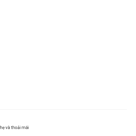
nhẹ và thoải mái