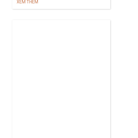
XEM THÊM