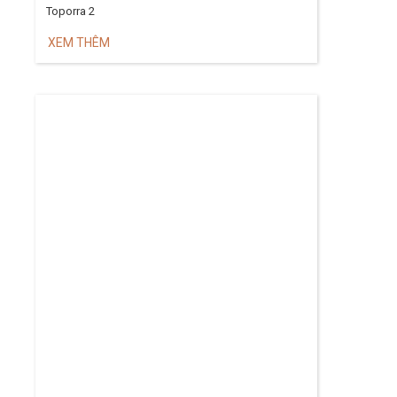
Toporra 2
XEM THÊM