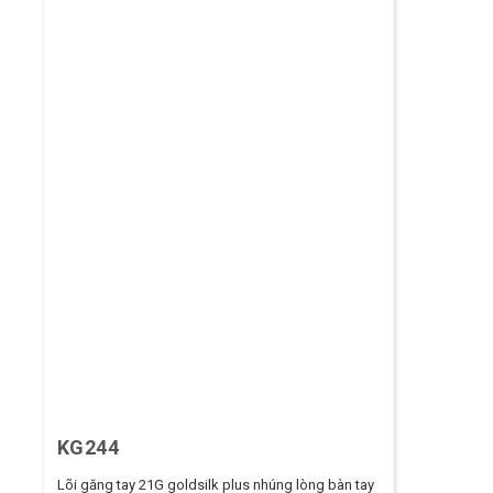
KG244
Lõi găng tay 21G goldsilk plus nhúng lòng bàn tay