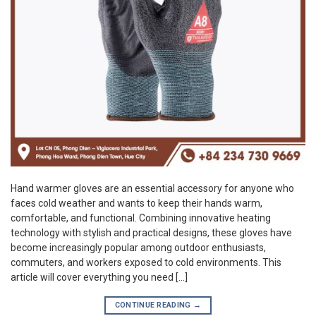
Hand warmer gloves are an essential accessory for anyone who
faces cold weather and wants to keep their hands warm,
comfortable, and functional. Combining innovative heating
technology with stylish and practical designs, these gloves have
become increasingly popular among outdoor enthusiasts,
commuters, and workers exposed to cold environments. This
article will cover everything you need […]
CONTINUE READING
→