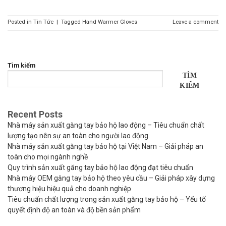
Posted in
Tin Tức
|
Tagged
Hand Warmer Gloves
Leave a comment
Tìm kiếm
TÌM
KIẾM
Recent Posts
Nhà máy sản xuất găng tay bảo hộ lao động – Tiêu chuẩn chất
lượng tạo nên sự an toàn cho người lao động
Nhà máy sản xuất găng tay bảo hộ tại Việt Nam – Giải pháp an
toàn cho mọi ngành nghề
Quy trình sản xuất găng tay bảo hộ lao động đạt tiêu chuẩn
Nhà máy OEM găng tay bảo hộ theo yêu cầu – Giải pháp xây dựng
thương hiệu hiệu quả cho doanh nghiệp
Tiêu chuẩn chất lượng trong sản xuất găng tay bảo hộ – Yếu tố
quyết định độ an toàn và độ bền sản phẩm