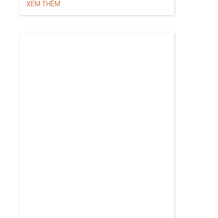
XEM THÊM