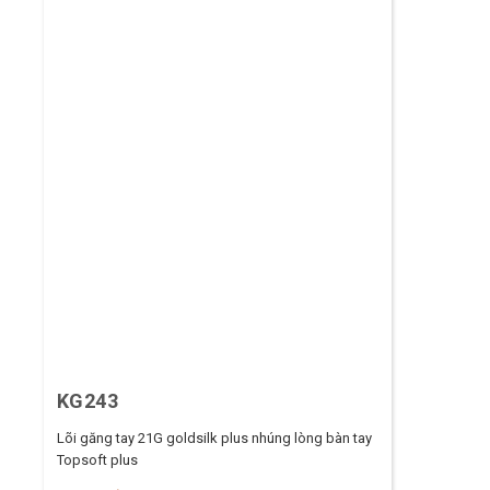
KG243
Lõi găng tay 21G goldsilk plus nhúng lòng bàn tay
Topsoft plus