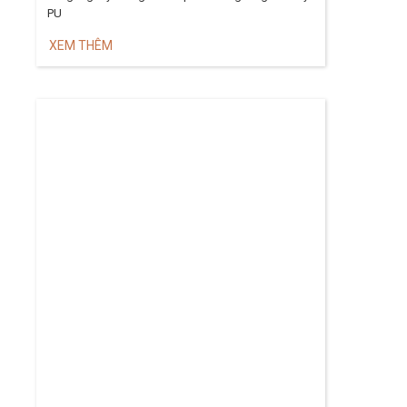
PU
XEM THÊM