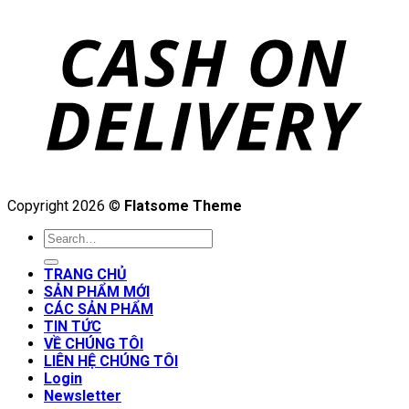
Copyright 2026 ©
Flatsome Theme
Search
for:
TRANG CHỦ
SẢN PHẨM MỚI
CÁC SẢN PHẨM
TIN TỨC
VỀ CHÚNG TÔI
LIÊN HỆ CHÚNG TÔI
Login
Newsletter